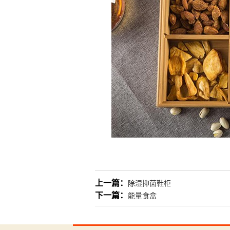
上一篇：
除湿抑菌鞋柜
下一篇：
能量食盒