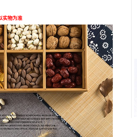
以实物为准